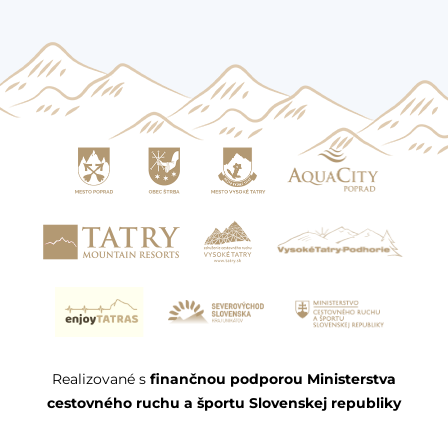
Realizované s
finančnou podporou Ministerstva
cestovného ruchu a športu Slovenskej republiky