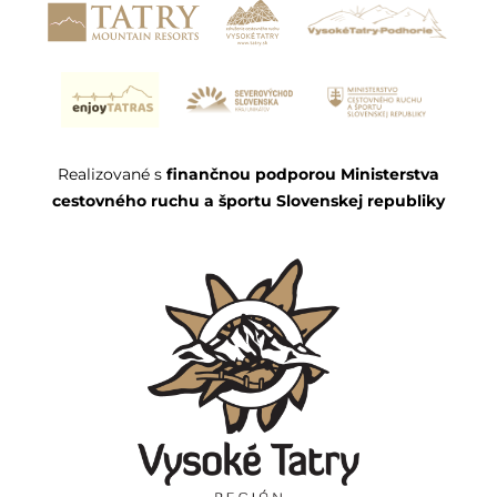
Realizované s
finančnou podporou Ministerstva
cestovného ruchu a športu Slovenskej republiky