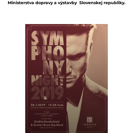
Ministerstva dopravy a výstavby Slovenskej republiky.