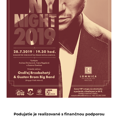
Podujatie je realizované s finančnou podporou