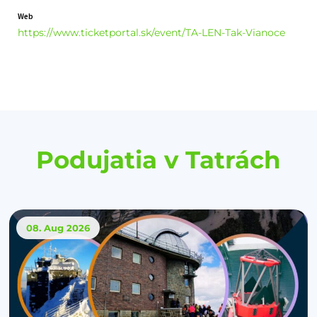
Web
https://www.ticketportal.sk/event/TA-LEN-Tak-Vianoce
Podujatia v Tatrách
08. Aug
2026