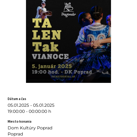
Dátum a čas
05.01.2025 - 05.01.2025
19:00:00 - 00:00:00 h
Miesto konania
Dom Kultúry Poprad
Poprad