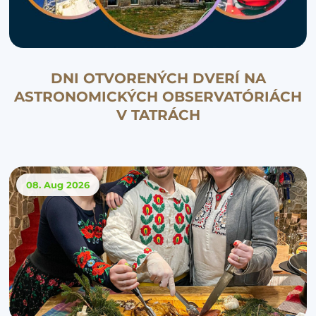
DNI OTVORENÝCH DVERÍ NA
ASTRONOMICKÝCH OBSERVATÓRIÁCH
V TATRÁCH
08. Aug
2026