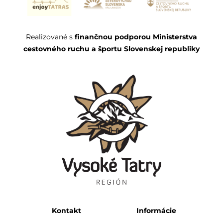
Realizované s
finančnou podporou Ministerstva
cestovného ruchu a športu Slovenskej republiky
Kontakt
Informácie