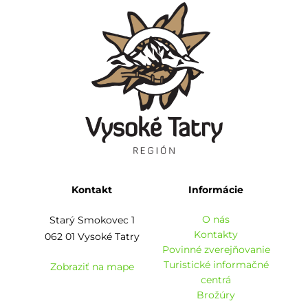
Kontakt
Informácie
O nás
Starý Smokovec 1
Kontakty
062 01 Vysoké Tatry
Povinné zverejňovanie
Turistické informačné
Zobraziť na mape
centrá
Brožúry