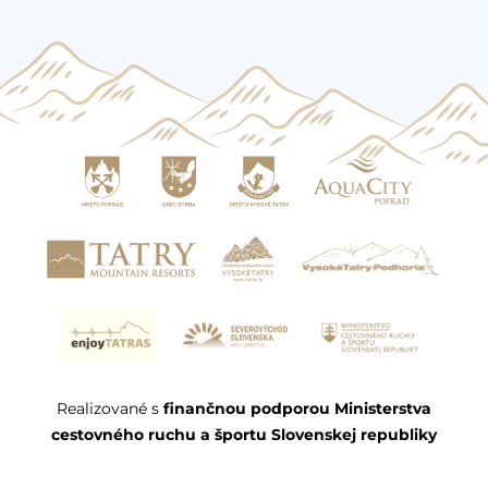
Realizované s
finančnou podporou Ministerstva
cestovného ruchu a športu Slovenskej republiky