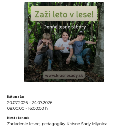
Dátum a čas
20.07.2026 - 24.07.2026
08:00:00 - 16:00:00 h
Miesto konania
Zariadenie lesnej pedagogiky Krásne Sady Mlynica