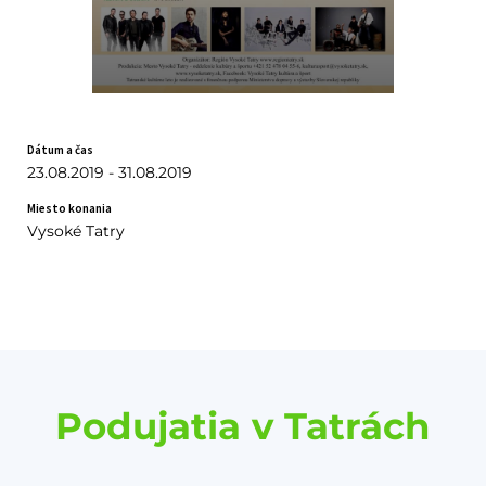
Dátum a čas
23.08.2019 - 31.08.2019
Miesto konania
Vysoké Tatry
Podujatia v Tatrách