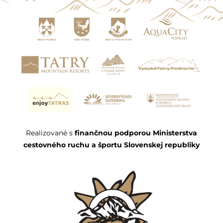
Realizované s
finančnou podporou Ministerstva
cestovného ruchu a športu Slovenskej republiky