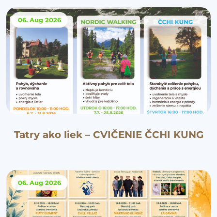
06. Aug
2026
Tatry ako liek – CVIČENIE ČCHI KUNG
06. Aug
2026