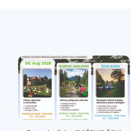
06. Aug
2026