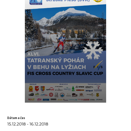
Dátum a čas
15.12.2018 - 16.12.2018