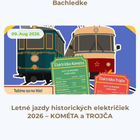
Bachledke
09. Aug
2026
Letné jazdy historických električiek
2026 – KOMÉTA a TROJČA