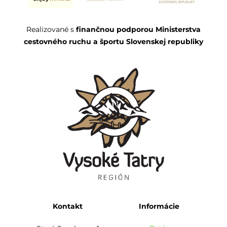
Realizované s
finančnou podporou Ministerstva
cestovného ruchu a športu Slovenskej republiky
Kontakt
Informácie