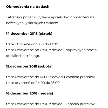
Obmedzenia na tratiach
Tatranský pohár si vyžiada aj niekoľko obmedzení na
bežeckých lyžiarskych tratiach:
14.december 2018 (piatok)
trate otvorené od 9:00 do 13:00
trate uzatvorené od 13:00 z dôvodu prípravných prác a
oficiálneho tréningu
15.december 2018 (sobota)
trate uzatvorené do 14:00 z dôvodu konania pretekov
trate otvorené od 14:00 do 18:00
16.december 2018 (nedeľa)
trate uzatvorené do 13:00 z dôvodu konania pretekov