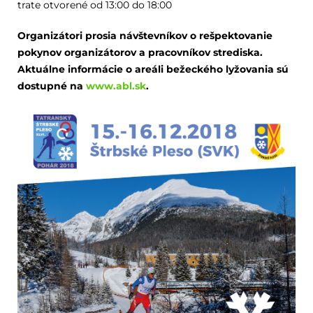
trate otvorené od 13:00 do 18:00
Organizátori prosia návštevníkov o rešpektovanie
pokynov organizátorov a pracovníkov strediska.
Aktuálne informácie o areáli bežeckého lyžovania sú
dostupné na
www.abl.sk
.