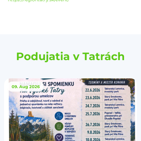
Podujatia v Tatrách
09. Aug
2026