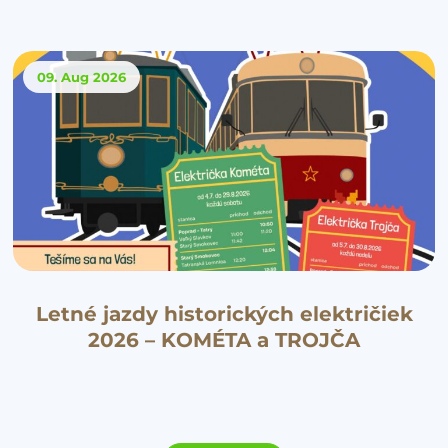
09. Aug
2026
Letné jazdy historických električiek
2026 – KOMÉTA a TROJČA