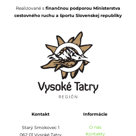
Realizované s
finančnou podporou Ministerstva
cestovného ruchu a športu Slovenskej republiky
Kontakt
Informácie
O nás
Starý Smokovec 1
Kontakty
062 01 Vysoké Tatry