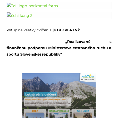
Vstup na všetky cvičenia je
BEZPLATNÝ.
„Realizované s
finančnou podporou Ministerstva cestovného ruchu a
športu Slovenskej republiky“