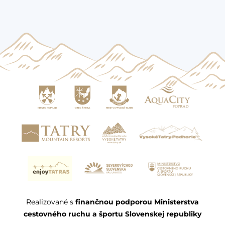
Realizované s
finančnou podporou Ministerstva
cestovného ruchu a športu Slovenskej republiky