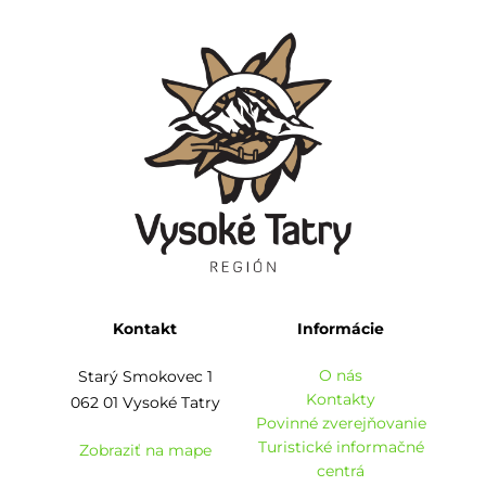
Kontakt
Informácie
O nás
Starý Smokovec 1
Kontakty
062 01 Vysoké Tatry
Povinné zverejňovanie
Turistické informačné
Zobraziť na mape
centrá