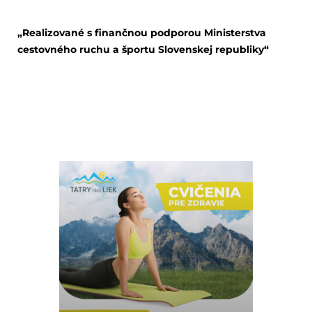
„Realizované s finančnou podporou Ministerstva
cestovného ruchu a športu Slovenskej republiky“