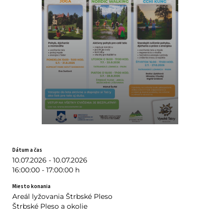
Dátum a čas
10.07.2026 - 10.07.2026
16:00:00 - 17:00:00 h
Miesto konania
Areál lyžovania Štrbské Pleso
Štrbské Pleso a okolie