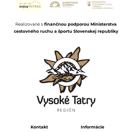
Realizované s
finančnou podporou Ministerstva
cestovného ruchu a športu Slovenskej republiky
Kontakt
Informácie