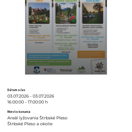
Dátum a čas
03.07.2026 - 03.07.2026
16:00:00 - 17:00:00 h
Miesto konania
Areál lyžovania Štrbské Pleso
Štrbské Pleso a okolie