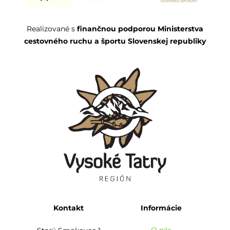
Realizované s
finančnou podporou Ministerstva
cestovného ruchu a športu Slovenskej republiky
Kontakt
Informácie