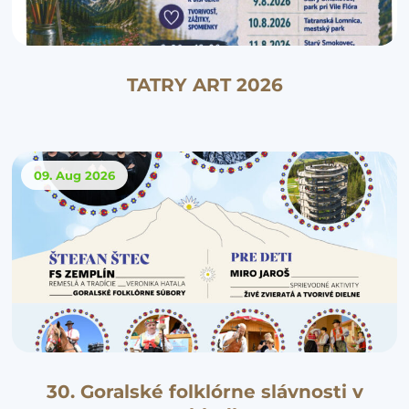
TATRY ART 2026
09. Aug
2026
30. Goralské folklórne slávnosti v