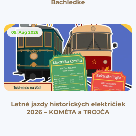
Bachledke
09. Aug
2026
Letné jazdy historických električiek
2026 – KOMÉTA a TROJČA