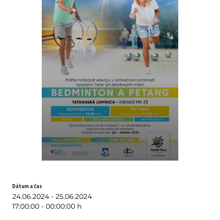
Dátum a čas
24.06.2024 - 25.06.2024
17:00:00 - 00:00:00 h