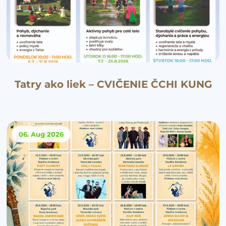
Tatry ako liek – CVIČENIE ČCHI KUNG
06. Aug
2026