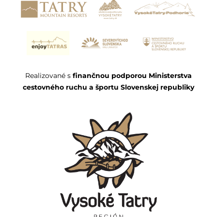
Realizované s
finančnou podporou Ministerstva
cestovného ruchu a športu Slovenskej republiky