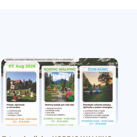
07. Aug
2026