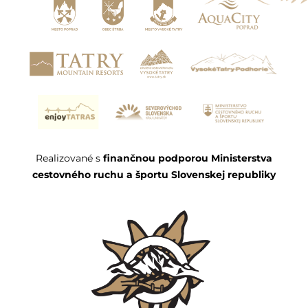
Realizované s
finančnou podporou Ministerstva
cestovného ruchu a športu Slovenskej republiky