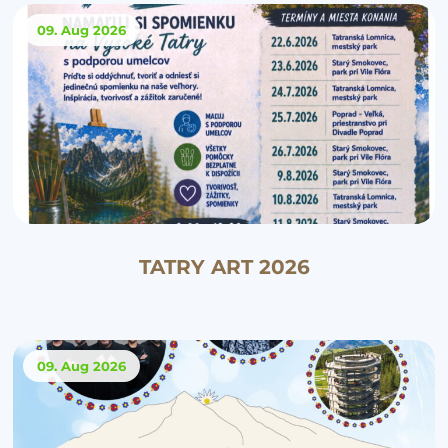
09. Aug
2026
TATRY ART 2026
09. Aug
2026