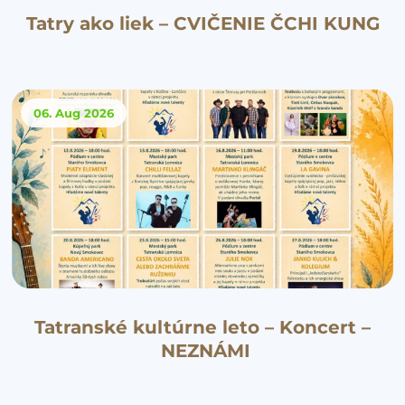
Tatry ako liek – CVIČENIE ČCHI KUNG
06. Aug
2026
Tatranské kultúrne leto – Koncert –
NEZNÁMI