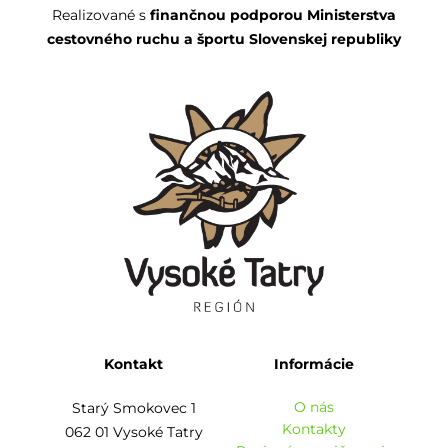
Realizované s
finančnou podporou Ministerstva
cestovného ruchu a športu Slovenskej republiky
Kontakt
Informácie
O nás
Starý Smokovec 1
Kontakty
062 01 Vysoké Tatry