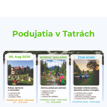
Podujatia v Tatrách
06. Aug
2026