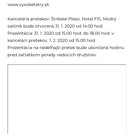
www.vysoketatry.sk
Kancelária pretekov: Štrbské Pleso, Hotel FIS, Modrý
salónik bude otvorená 31. 1. 2020 od 14.00 hod.
Prezentácia: 31. 1. 2020 od 15.00 hod. do 18.00 hod. v
kancelárii pretekov, 1. 2. 2020 od 15.00 hod.
Prezentácia na nedeľňajší pretek bude ukončená hodinu
pred začiatkom porady vedúcich družstiev.