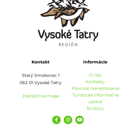
Kontakt
Informácie
O nás
Starý Smokovec 1
Kontakty
062 01 Vysoké Tatry
Povinné zverejňovanie
Turistické informačné
Zobraziť na mape
centrá
Brožúry