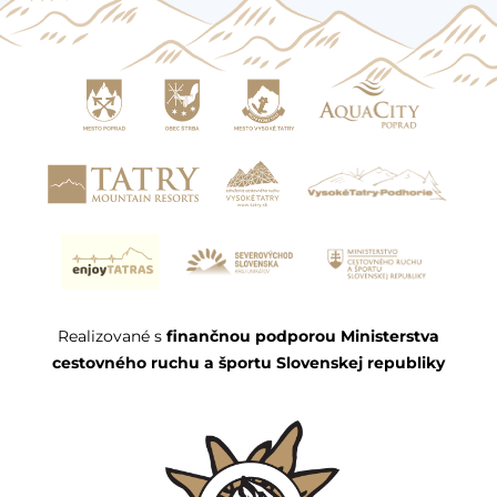
Realizované s
finančnou podporou Ministerstva
cestovného ruchu a športu Slovenskej republiky