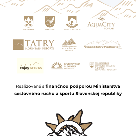
Realizované s
finančnou podporou Ministerstva
cestovného ruchu a športu Slovenskej republiky