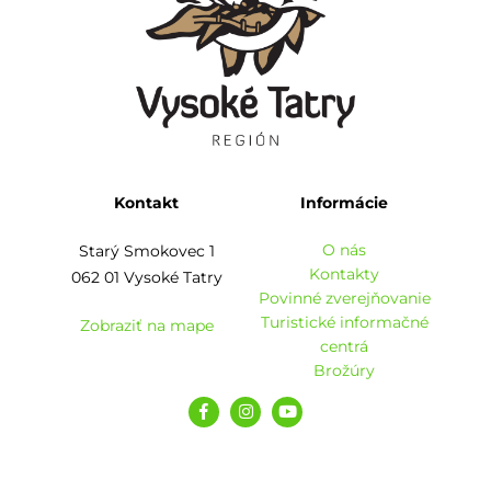
Kontakt
Informácie
O nás
Starý Smokovec 1
Kontakty
062 01 Vysoké Tatry
Povinné zverejňovanie
Turistické informačné
Zobraziť na mape
centrá
Brožúry