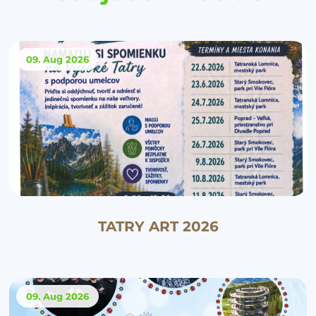
09. Aug
2026
TATRY ART 2026
09. Aug
2026