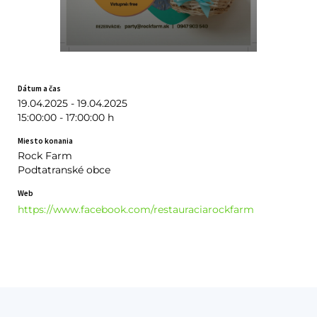
Dátum a čas
19.04.2025 - 19.04.2025
15:00:00 - 17:00:00 h
Miesto konania
Rock Farm
Podtatranské obce
Web
https://www.facebook.com/restauraciarockfarm