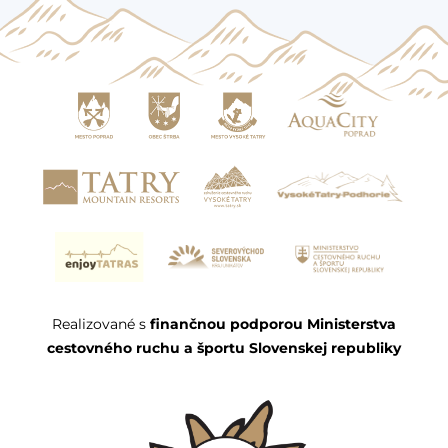
Realizované s
finančnou podporou Ministerstva
cestovného ruchu a športu Slovenskej republiky