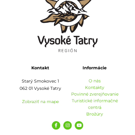
Kontakt
Informácie
O nás
Starý Smokovec 1
Kontakty
062 01 Vysoké Tatry
Povinné zverejňovanie
Turistické informačné
Zobraziť na mape
centrá
Brožúry