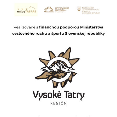
Realizované s
finančnou podporou Ministerstva
cestovného ruchu a športu Slovenskej republiky