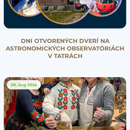
DNI OTVORENÝCH DVERÍ NA
ASTRONOMICKÝCH OBSERVATÓRIÁCH
V TATRÁCH
08. Aug
2026