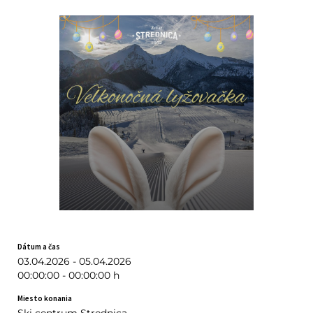
Dátum a čas
03.04.2026 - 05.04.2026
00:00:00 - 00:00:00 h
Miesto konania
Ski centrum Strednica