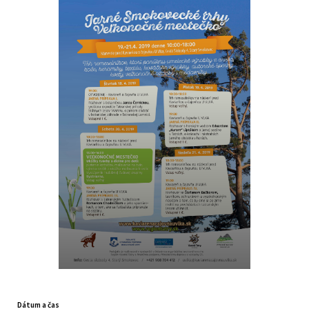
Dátum a čas