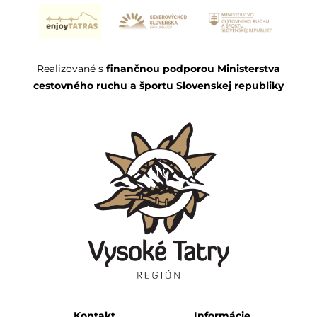
Realizované s
finančnou podporou Ministerstva
cestovného ruchu a športu Slovenskej republiky
Kontakt
Informácie