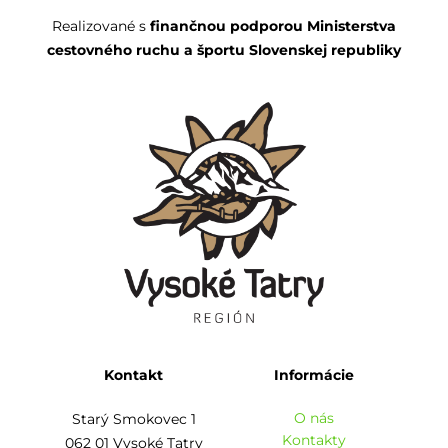
Realizované s
finančnou podporou Ministerstva
cestovného ruchu a športu Slovenskej republiky
Kontakt
Informácie
O nás
Starý Smokovec 1
Kontakty
062 01 Vysoké Tatry