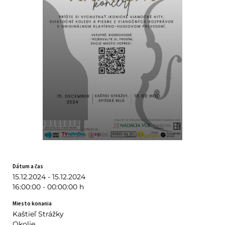
Dátum a čas
15.12.2024 - 15.12.2024
16:00:00 - 00:00:00 h
Miesto konania
Kaštieľ Strážky
Okolie