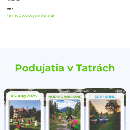
Web
https://www.pianista.sk
Podujatia v Tatrách
06. Aug
2026