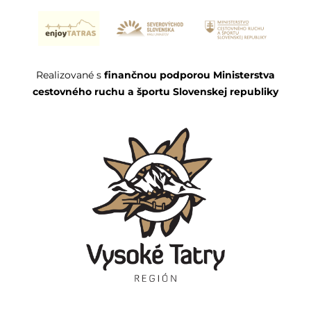
Realizované s
finančnou podporou Ministerstva
cestovného ruchu a športu Slovenskej republiky