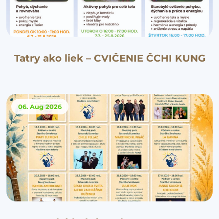
Tatry ako liek – CVIČENIE ČCHI KUNG
06. Aug
2026