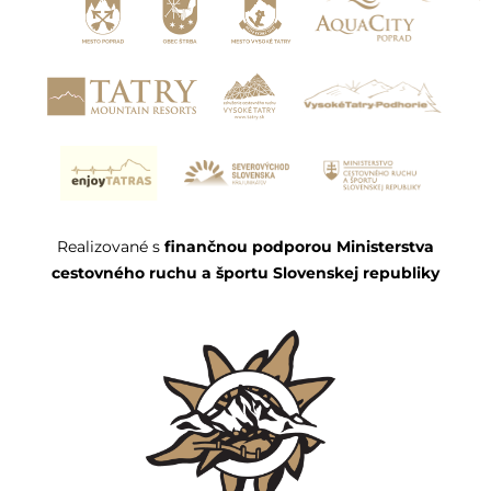
Realizované s
finančnou podporou Ministerstva
cestovného ruchu a športu Slovenskej republiky