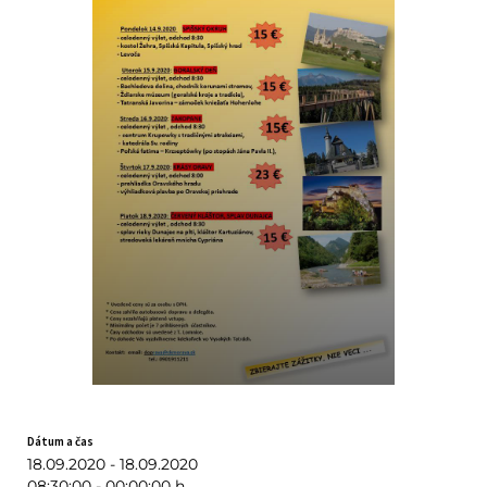
Dátum a čas
18.09.2020 - 18.09.2020
08:30:00 - 00:00:00 h