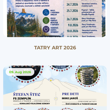
TATRY ART 2026
09. Aug
2026