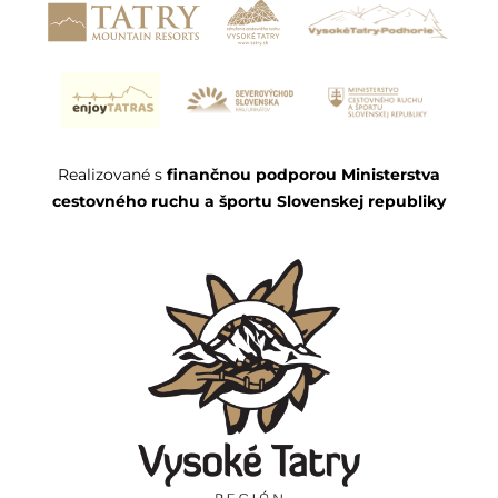
Realizované s
finančnou podporou Ministerstva
cestovného ruchu a športu Slovenskej republiky