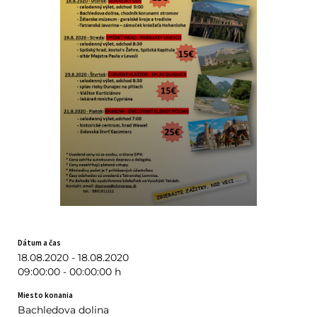
Dátum a čas
18.08.2020 - 18.08.2020
09:00:00 - 00:00:00 h
Miesto konania
Bachledova dolina