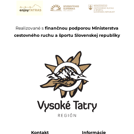
Realizované s
finančnou podporou Ministerstva
cestovného ruchu a športu Slovenskej republiky
Kontakt
Informácie