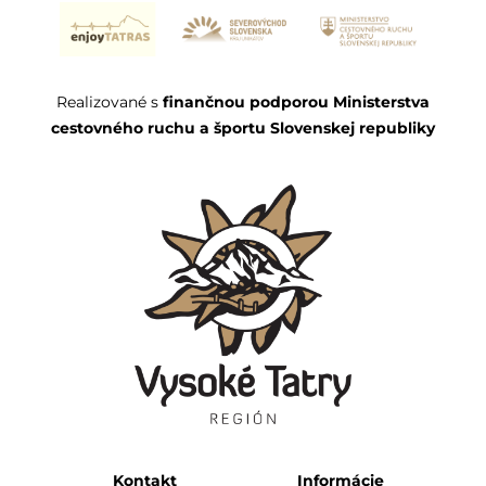
Realizované s
finančnou podporou Ministerstva
cestovného ruchu a športu Slovenskej republiky
Kontakt
Informácie