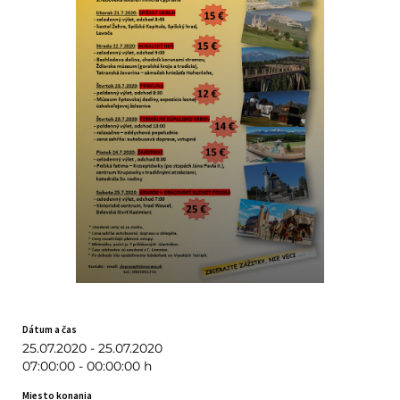
Dátum a čas
25.07.2020 - 25.07.2020
07:00:00 - 00:00:00 h
Miesto konania