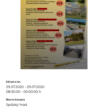
Dátum a čas
29.07.2020 - 29.07.2020
08:30:00 - 00:00:00 h
Miesto konania
Spišský hrad