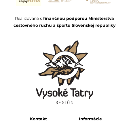
Realizované s
finančnou podporou Ministerstva
cestovného ruchu a športu Slovenskej republiky
Kontakt
Informácie