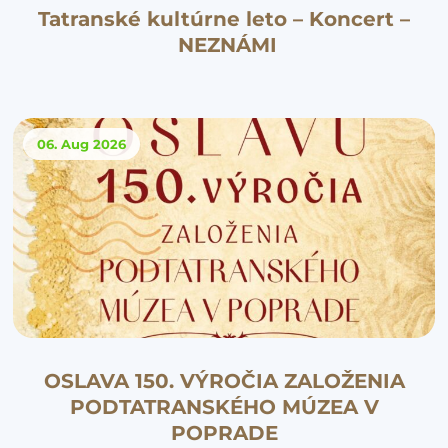
Tatranské kultúrne leto – Koncert –
NEZNÁMI
06. Aug
2026
OSLAVA 150. VÝROČIA ZALOŽENIA
PODTATRANSKÉHO MÚZEA V
POPRADE