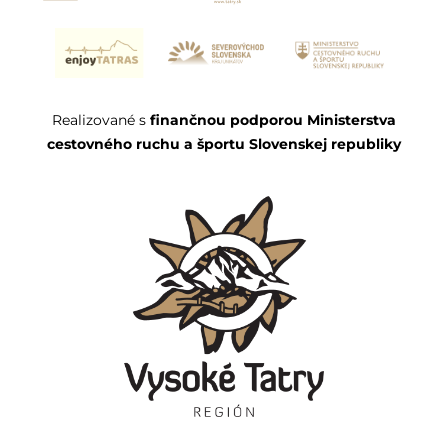
Realizované s
finančnou podporou Ministerstva
cestovného ruchu a športu Slovenskej republiky