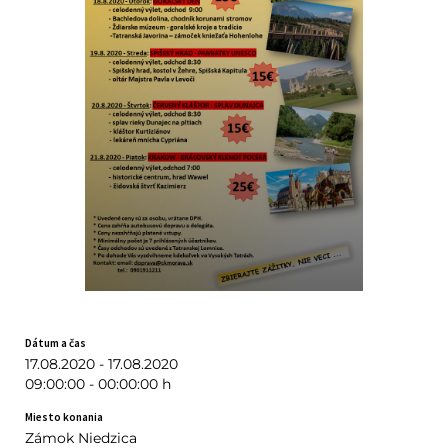
Dátum a čas
17.08.2020 - 17.08.2020
09:00:00 - 00:00:00 h
Miesto konania
Zámok Niedzica