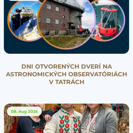
DNI OTVORENÝCH DVERÍ NA
ASTRONOMICKÝCH OBSERVATÓRIÁCH
V TATRÁCH
08. Aug
2026