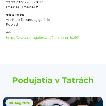
09.09.2022 - 23.10.2022
17:00:00 - 17:00:00 h
Miesto konania
Art Klub Tatranskej galérie
Poprad
Web
https://www.tatragaleria.sk/?id_menu=80691
Podujatia v Tatrách
08. Aug
2026