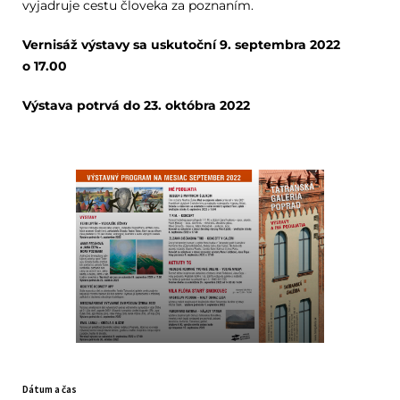
vyjadruje cestu človeka za poznaním.
Vernisáž výstavy sa uskutoční 9. septembra 2022
o 17.00
Výstava potrvá do 23. októbra 2022
Dátum a čas