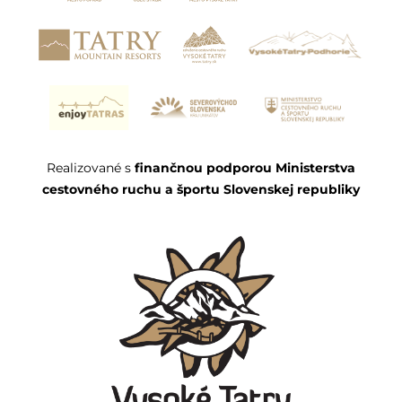
Realizované s
finančnou podporou Ministerstva
cestovného ruchu a športu Slovenskej republiky