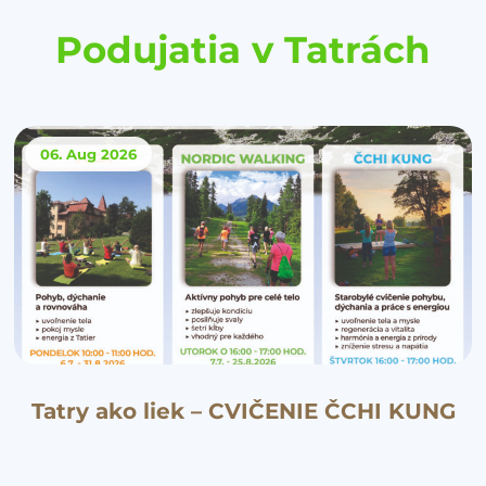
Podujatia v Tatrách
06. Aug
2026
Tatry ako liek – CVIČENIE ČCHI KUNG