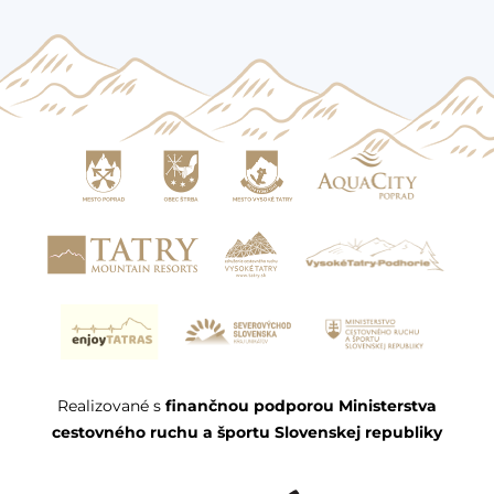
Realizované s
finančnou podporou Ministerstva
cestovného ruchu a športu Slovenskej republiky