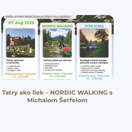
07. Aug
2026
Tatry ako liek – NORDIC WALKING s
Michalom Šerfelom