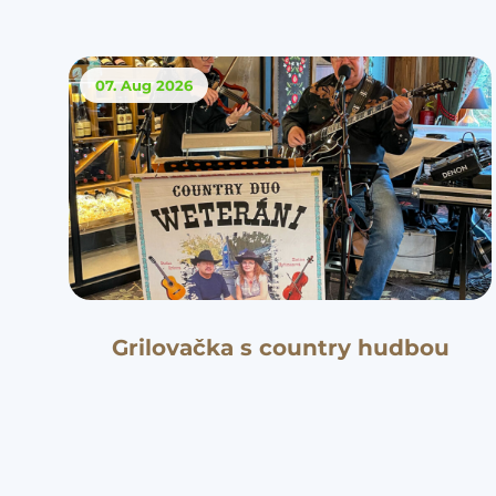
07. Aug
2026
Grilovačka s country hudbou