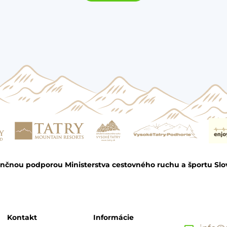
ančnou podporou Ministerstva cestovného ruchu a športu Slo
Kontakt
Informácie