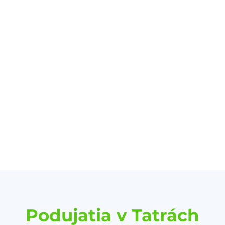
Podujatia v Tatrách