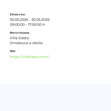
Dátum a čas
30.05.2026 - 30.05.2026
09:00:00 - 17:00:00 h
Miesto konania
Villa Siesta
Smokovce a okolie
Web
https://villasiesta.com/