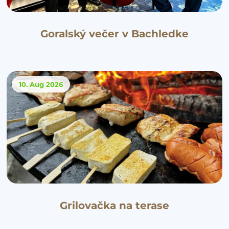
Goralský večer v Bachledke
10. Aug
2026
Grilovačka na terase