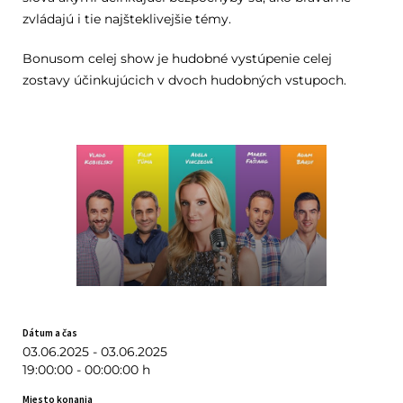
zvládajú i tie najšteklivejšie témy.
Bonusom celej show je hudobné vystúpenie celej
zostavy účinkujúcich v dvoch hudobných vstupoch.
Dátum a čas
03.06.2025 - 03.06.2025
19:00:00 - 00:00:00 h
Miesto konania