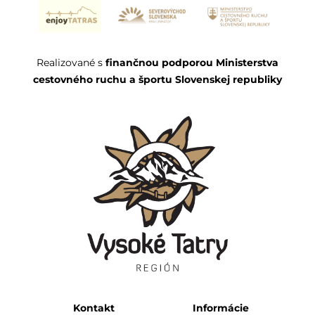
Realizované s
finančnou podporou Ministerstva
cestovného ruchu a športu Slovenskej republiky
Kontakt
Informácie