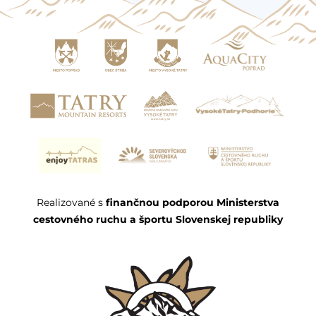
Realizované s
finančnou podporou Ministerstva
cestovného ruchu a športu Slovenskej republiky