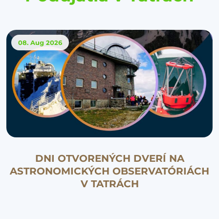
08. Aug
2026
DNI OTVORENÝCH DVERÍ NA
ASTRONOMICKÝCH OBSERVATÓRIÁCH
V TATRÁCH