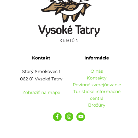
Kontakt
Informácie
O nás
Starý Smokovec 1
Kontakty
062 01 Vysoké Tatry
Povinné zverejňovanie
Turistické informačné
Zobraziť na mape
centrá
Brožúry