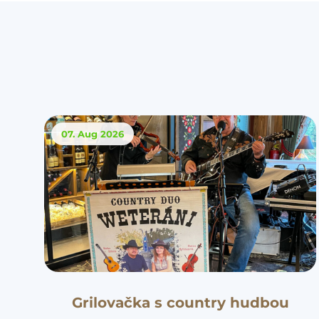
07. Aug
2026
Grilovačka s country hudbou