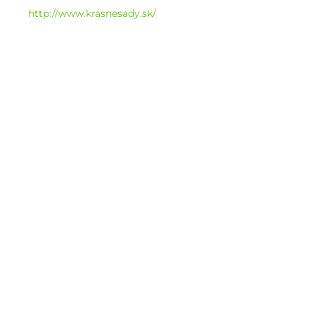
http://www.krasnesady.sk/