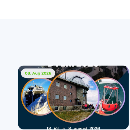
08. Aug
2026