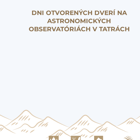
DNI OTVORENÝCH DVERÍ NA
ASTRONOMICKÝCH
OBSERVATÓRIÁCH V TATRÁCH