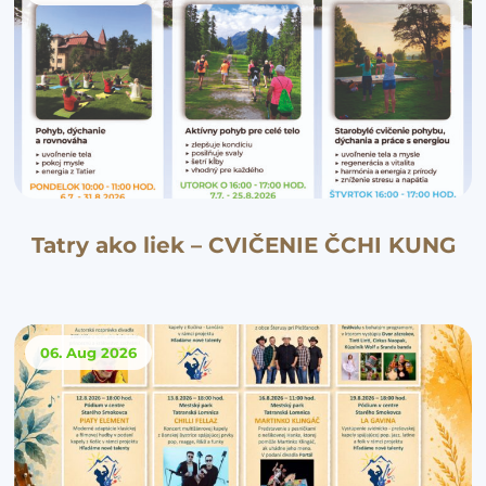
Tatry ako liek – CVIČENIE ČCHI KUNG
06. Aug
2026