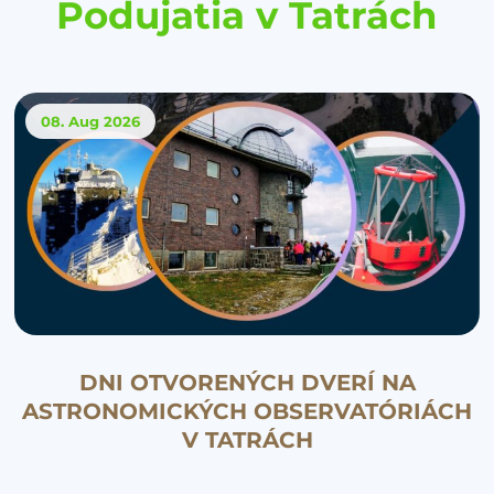
Podujatia v Tatrách
08. Aug
2026
DNI OTVORENÝCH DVERÍ NA
ASTRONOMICKÝCH OBSERVATÓRIÁCH
V TATRÁCH