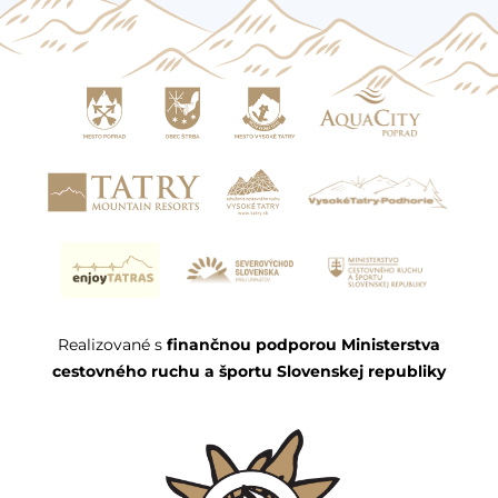
Realizované s
finančnou podporou Ministerstva
cestovného ruchu a športu Slovenskej republiky