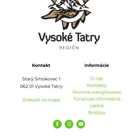
Kontakt
Informácie
O nás
Starý Smokovec 1
Kontakty
062 01 Vysoké Tatry
Povinné zverejňovanie
Turistické informačné
Zobraziť na mape
centrá
Brožúry