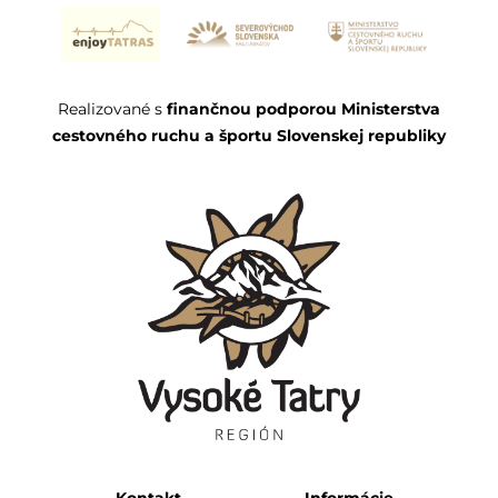
Realizované s
finančnou podporou Ministerstva
cestovného ruchu a športu Slovenskej republiky
Kontakt
Informácie