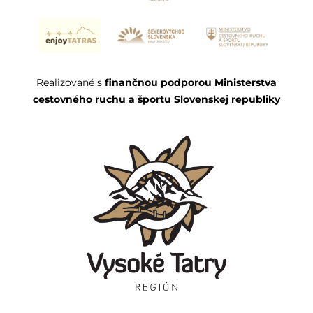
Realizované s
finančnou podporou Ministerstva
cestovného ruchu a športu Slovenskej republiky