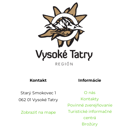
Kontakt
Informácie
O nás
Starý Smokovec 1
Kontakty
062 01 Vysoké Tatry
Povinné zverejňovanie
Turistické informačné
Zobraziť na mape
centrá
Brožúry