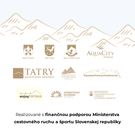
Realizované s
finančnou podporou Ministerstva
cestovného ruchu a športu Slovenskej republiky