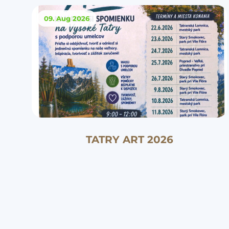
09. Aug
2026
TATRY ART 2026