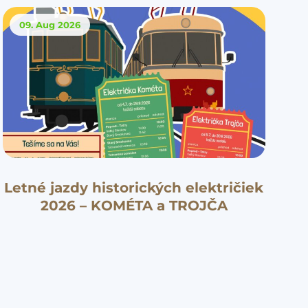
09. Aug
2026
Letné jazdy historických električiek
2026 – KOMÉTA a TROJČA