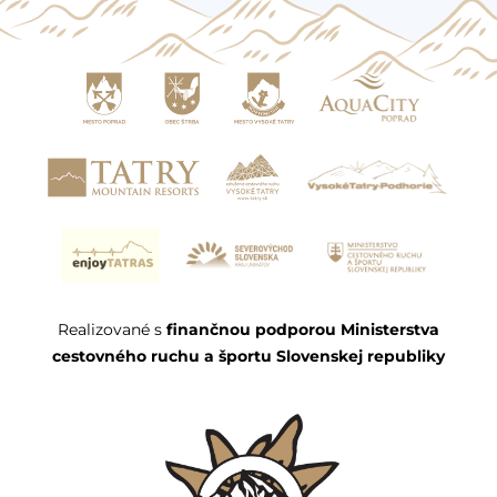
Realizované s
finančnou podporou Ministerstva
cestovného ruchu a športu Slovenskej republiky