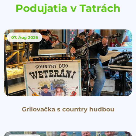
Podujatia v Tatrách
07. Aug
2026
Grilovačka s country hudbou