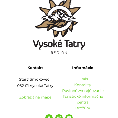
Kontakt
Informácie
O nás
Starý Smokovec 1
Kontakty
062 01 Vysoké Tatry
Povinné zverejňovanie
Turistické informačné
Zobraziť na mape
centrá
Brožúry