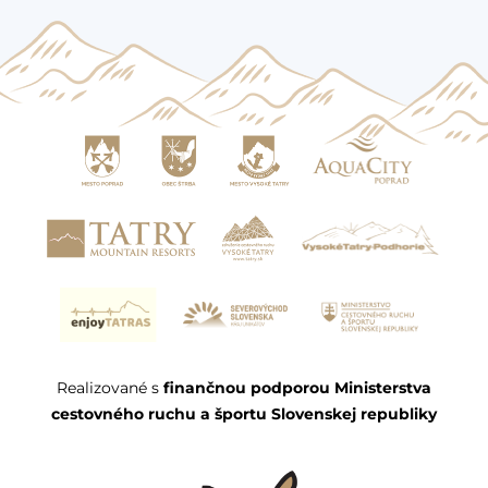
Realizované s
finančnou podporou Ministerstva
cestovného ruchu a športu Slovenskej republiky