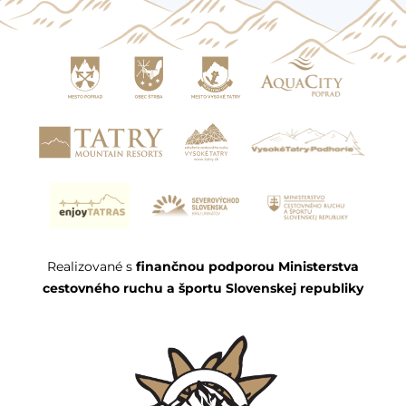
Realizované s
finančnou podporou Ministerstva
cestovného ruchu a športu Slovenskej republiky