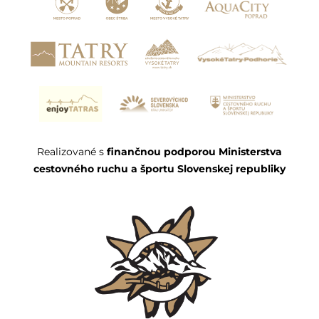
Realizované s
finančnou podporou Ministerstva
cestovného ruchu a športu Slovenskej republiky