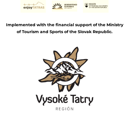
Implemented with the financial support of the Ministry
of Tourism and Sports of the Slovak Republic.