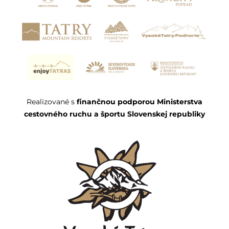
Realizované s
finančnou podporou Ministerstva
cestovného ruchu a športu Slovenskej republiky