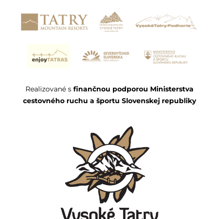
Realizované s
finančnou podporou Ministerstva
cestovného ruchu a športu Slovenskej republiky